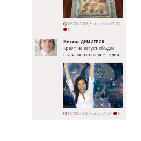
06/08/2026, Четвъртък 07:00
0
Михаил ДИМИТРОВ
Краят на август сбъдва
стара мечта на две зодии
05/08/2026, Сряда 21:57
0