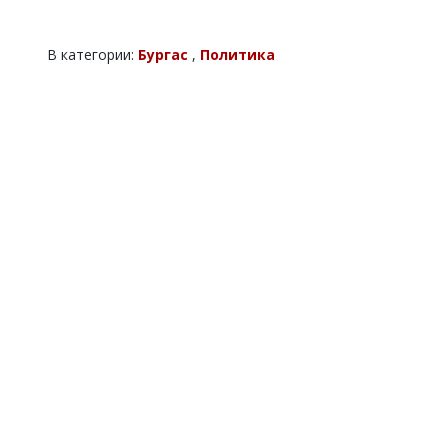
В категории:
Бургас
,
Политика