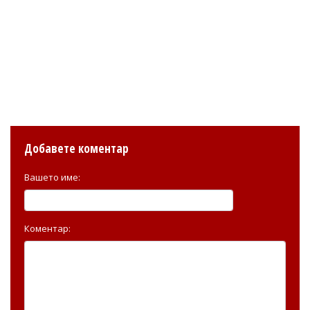
Добавете коментар
Вашето име:
Коментар: