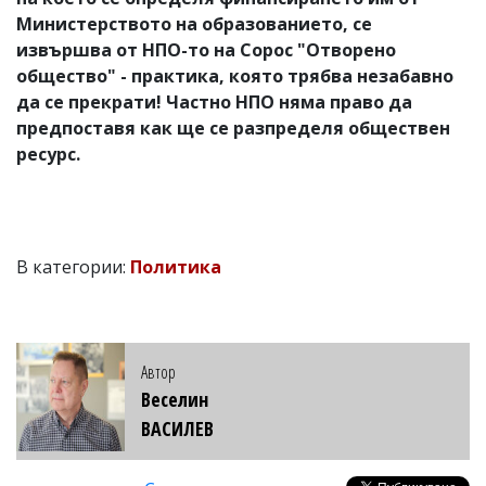
Министерството на образованието, се
извършва от НПО-то на Сорос "Отворено
общество" - практика, която трябва незабавно
да се прекрати! Частно НПО няма право да
предпоставя как ще се разпределя обществен
ресурс.
В категории:
Политика
Автор
Веселин
ВАСИЛЕВ