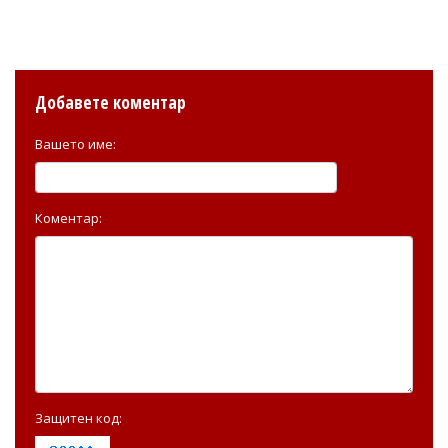
Добавете коментар
Вашето име:
Коментар:
Защитен код: