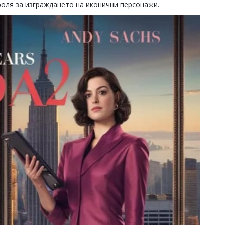
роля за изграждането на иконични персонажи.