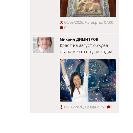
06/08/2026, Четвъртък 07:00
0
Михаил ДИМИТРОВ
Краят на август сбъдва
стара мечта на две зодии
05/08/2026, Сряда 21:57
0