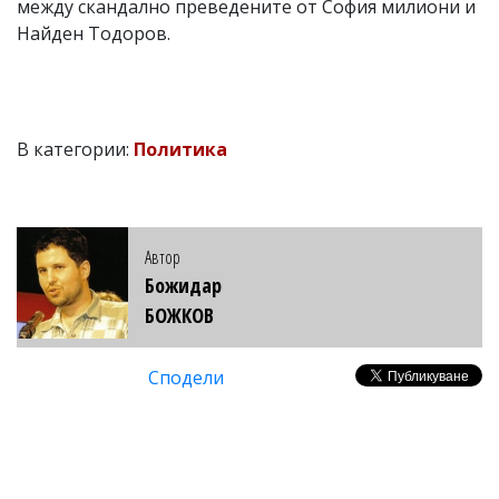
между скандално преведените от София милиони и
Найден Тодоров.
В категории:
Политика
Автор
Божидар
БОЖКОВ
Сподели