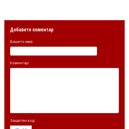
Добавете коментар
Вашето име:
Коментар:
Защитен код: