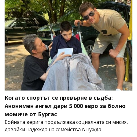
Когато спортът се превърне в съдба:
Анонимен ангел дари 5 000 евро за болно
момиче от Бургас
Бойната верига продължава социалната си мисия,
давайки надежда на семейства в нужда