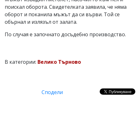
поискал оборота. Свидетелката заявила, че няма
оборот и поканила мъжът да си върви. Той се
обърнал и излязъл от залата.
По случая е започнато досъдебно производство.
В категории:
Велико Търново
Сподели