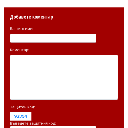
Добавете коментар
Вашето име:
Коментар:
Защитен код:
Въведете защитния код: