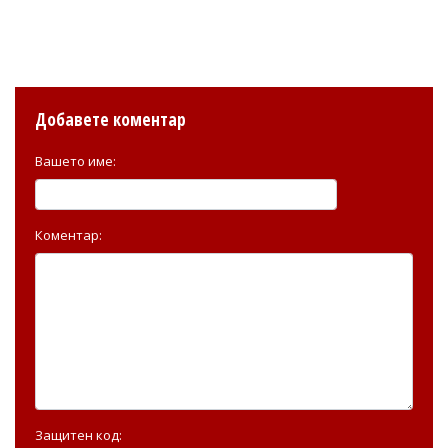
Добавете коментар
Вашето име:
Коментар:
Защитен код: