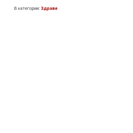
В категории:
Здраве