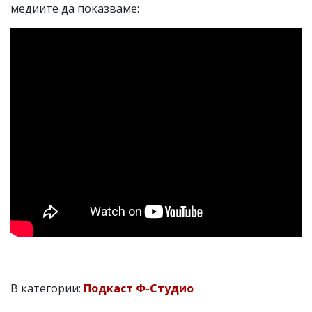
медиите да показваме:
В категории:
Подкаст Ф-Студио