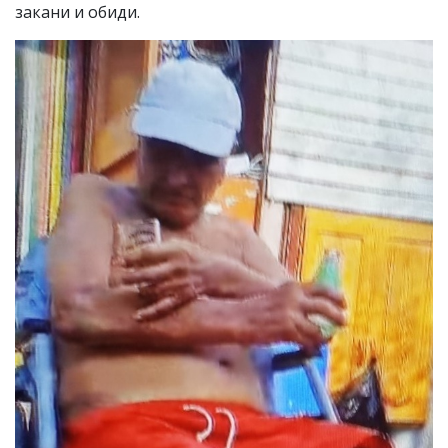
закани и обиди.