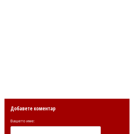
Добавете коментар
Вашето име: