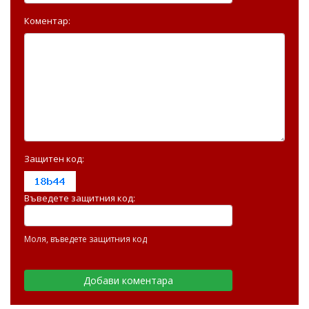
Коментар:
Защитен код:
Въведете защитния код:
Моля, въведете защитния код