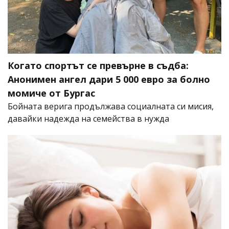
Когато спортът се превърне в съдба:
Анонимен ангел дари 5 000 евро за болно
момиче от Бургас
Бойната верига продължава социалната си мисия,
давайки надежда на семейства в нужда