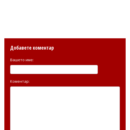
Добавете коментар
Вашето име:
Коментар: