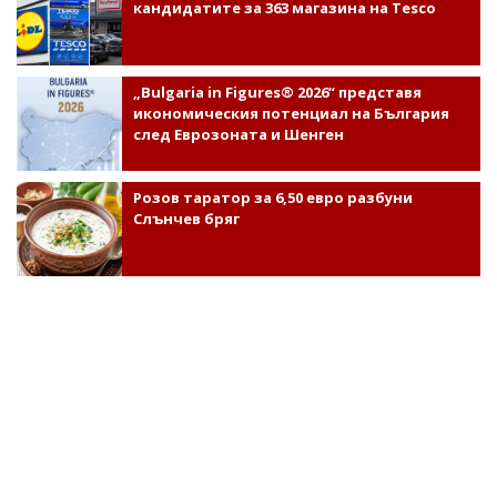
кандидатите за 363 магазина на Tesco
„Bulgaria in Figures® 2026“ представя
икономическия потенциал на България
след Еврозоната и Шенген
Розов таратор за 6,50 евро разбуни
Слънчев бряг