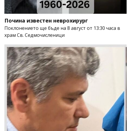
Почина известен неврохирург
Поклонението ще бъде на 8 август от 13:30 часа в
храм Св. Седмочисленици