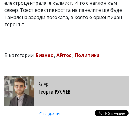
електроцентрала е хълмист. И то с наклон към
север. Тоест ефективността на панелите ще бъде
намалена заради посоката, в която е ориентиран
теренът.
В категории:
Бизнес
,
Айтос
,
Политика
Автор
Георги РУСЧЕВ
Сподели