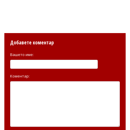
Добавете коментар
Вашето име:
Коментар: