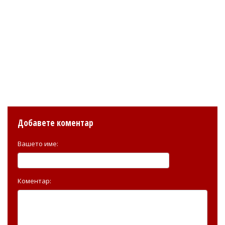
Добавете коментар
Вашето име:
Коментар: