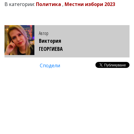
В категории:
Политика
,
Местни избори 2023
Автор
Виктория
ГЕОРГИЕВА
Сподели