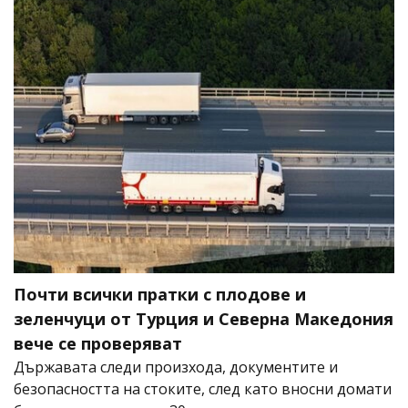
Почти всички пратки с плодове и
зеленчуци от Турция и Северна Македония
вече се проверяват
Държавата следи произхода, документите и
безопасността на стоките, след като вносни домати