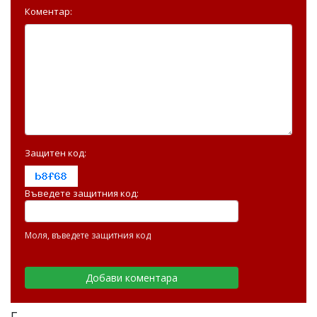
Коментар:
Защитен код:
Въведете защитния код:
Моля, въведете защитния код