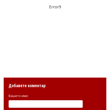
Error9
Добавете коментар
Вашето име: