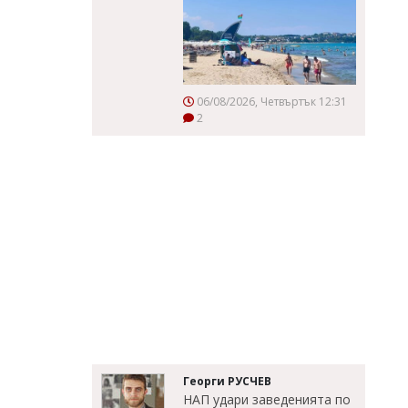
06/08/2026, Четвъртък 12:31
2
Георги РУСЧЕВ
НАП удари заведенията по