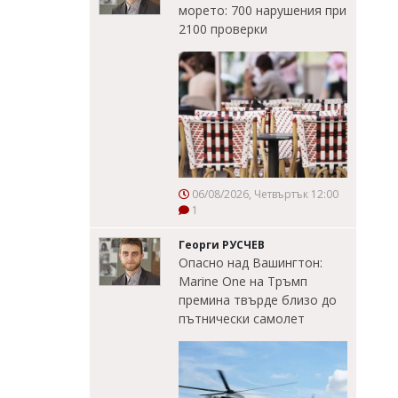
морето: 700 нарушения при
2100 проверки
06/08/2026, Четвъртък 12:00
1
Георги РУСЧЕВ
Опасно над Вашингтон:
Marine One на Тръмп
премина твърде близо до
пътнически самолет