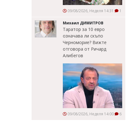
09/08/2026, Неделя 14:31
1
Михаил ДИМИТРОВ
Таратор за 10 евро
означава ли скъпо
Черноморие? Вижте
отговора от Ричард
Алибегов
09/08/2026, Неделя 14:00
6