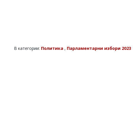
В категории:
Политика
,
Парламентарни избори 2023