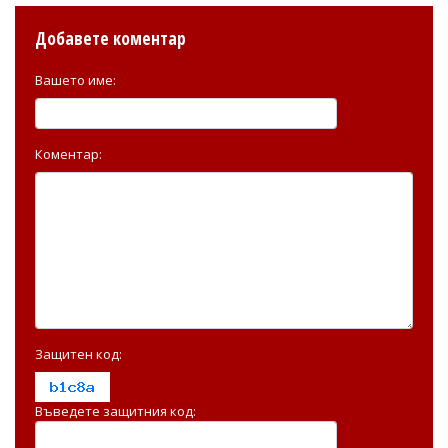
Добавете коментар
Вашето име:
Коментар:
Защитен код:
Въведете защитния код: