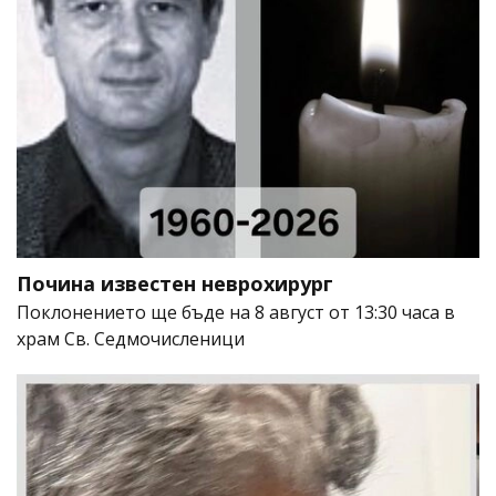
Почина известен неврохирург
Поклонението ще бъде на 8 август от 13:30 часа в
храм Св. Седмочисленици