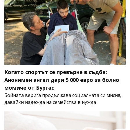
Когато спортът се превърне в съдба:
Анонимен ангел дари 5 000 евро за болно
момиче от Бургас
Бойната верига продължава социалната си мисия,
давайки надежда на семейства в нужда