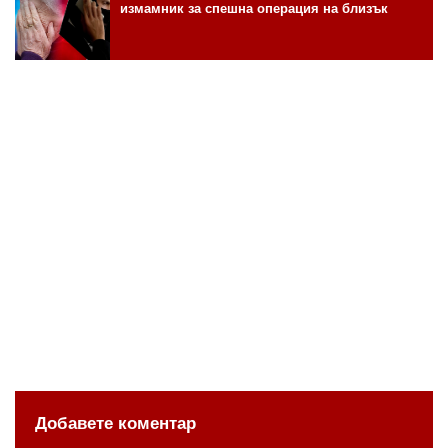
измамник за спешна операция на близък
Добавете коментар