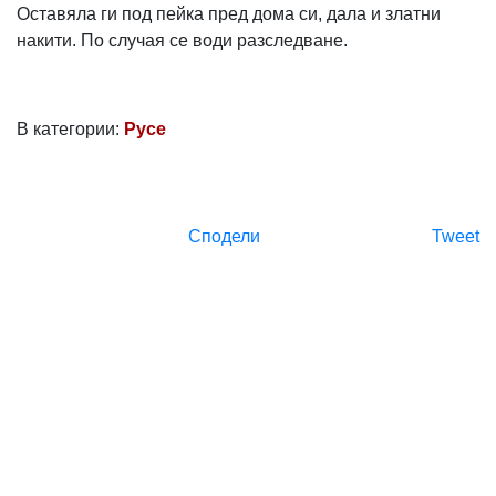
Оставяла ги под пейка пред дома си, дала и златни
накити. По случая се води разследване.
В категории:
Русе
Сподели
Tweet