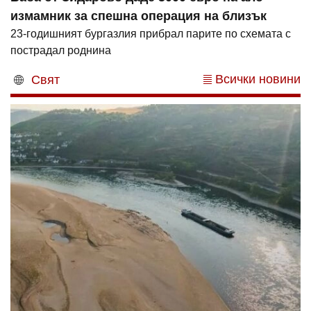
измамник за спешна операция на близък
23-годишният бургазлия прибрал парите по схемата с
пострадал роднина
Всички новини
Свят