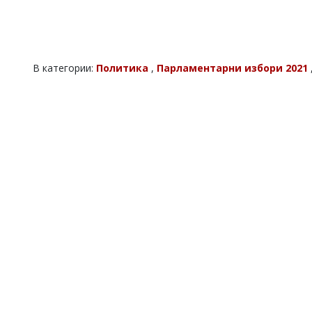
В категории:
Политика
,
Парламентарни избори 2021