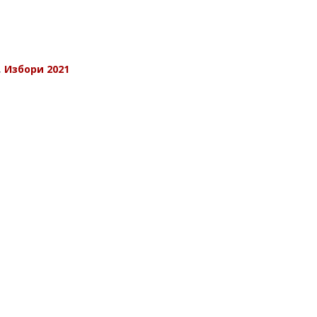
,
Избори 2021