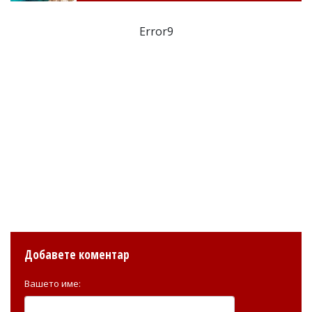
Error9
Добавете коментар
Вашето име: