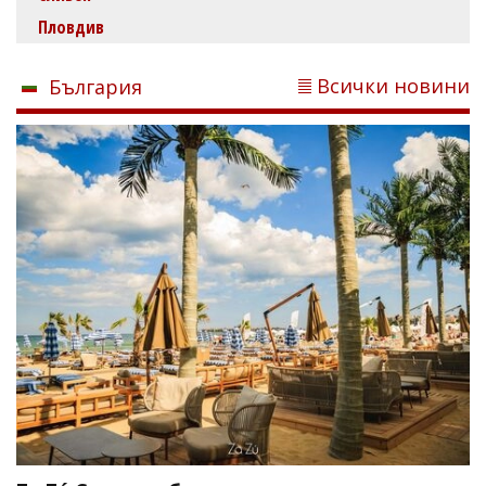
Пловдив
Всички новини
България