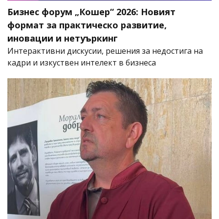
Бизнес форум „Кошер“ 2026: Новият
формат за практическо развитие,
иновации и нетуъркинг
Интерактивни дискусии, решения за недостига на
кадри и изкуствен интелект в бизнеса