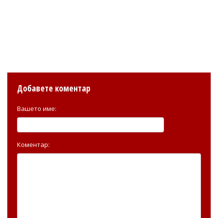
Добавете коментар
Вашето име:
Коментар: