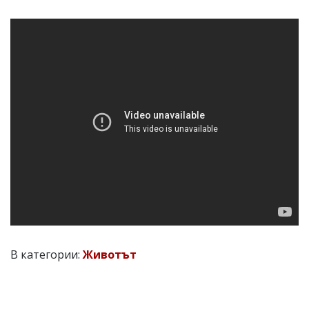
В категории:
Животът