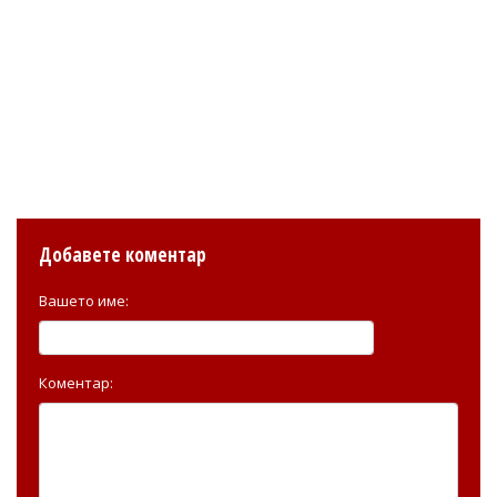
Добавете коментар
Вашето име:
Коментар: