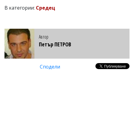
В категории:
Средец
Автор
Петър ПЕТРОВ
Сподели