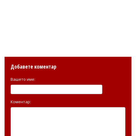
Добавете коментар
Вашето име:
Коментар: