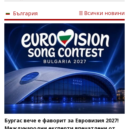
Всички новини
България
Бургас вече е фаворит за Евровизия 2027!
Международни експерти впечатлени от