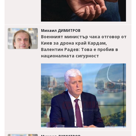
Михаил ДИМИТРОВ
Военният министър чака отговор от
Киев за дрона край Кардам,
Валентин Радев: Това е пробив в
националната сигурност