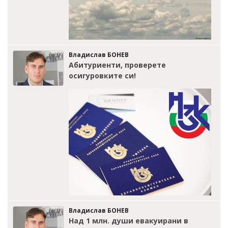
Владислав БОНЕВ
Абитуриенти, проверете
осигуровките си!
Владислав БОНЕВ
Над 1 млн. души евакуирани в