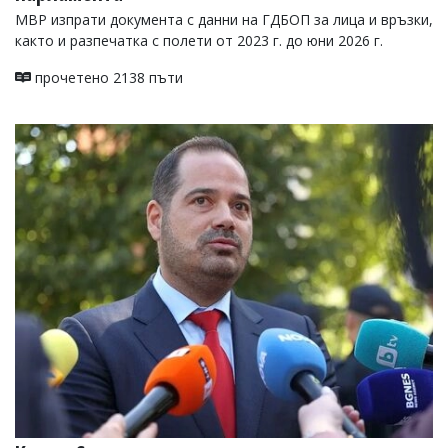
МВР изпрати документа с данни на ГДБОП за лица и връзки,
както и разпечатка с полети от 2023 г. до юни 2026 г.
прочетено 2138 пъти