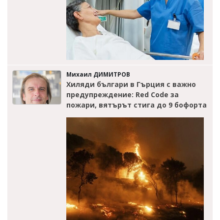
Михаил ДИМИТРОВ
Хиляди българи в Гърция с важно
предупреждение: Red Code за
пожари, вятърът стига до 9 бофорта