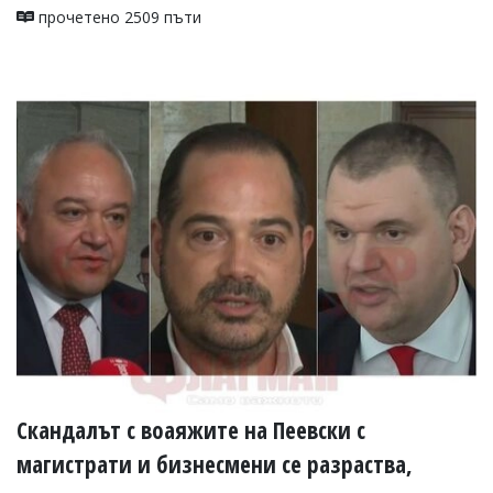
прочетено 2509 пъти
Скандалът с воаяжите на Пеевски с
магистрати и бизнесмени се разраства,