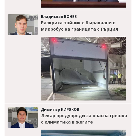
Владислав БОНЕВ
Разкриха тайник с 8 иракчани в
микробус на границата с Гърция
Димитър КИРЯКОВ
Лекар предупреди за опасна грешка
с климатика в жегите