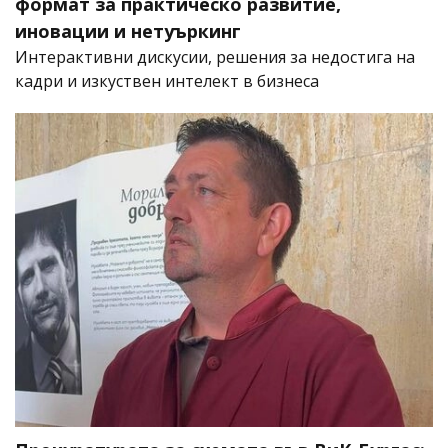
формат за практическо развитие,
иновации и нетуъркинг
Интерактивни дискусии, решения за недостига на
кадри и изкуствен интелект в бизнеса