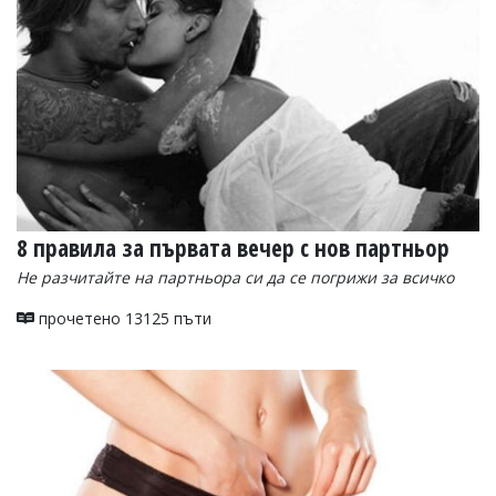
8 правила за първата вечер с нов партньор
Не разчитайте на партньора си да се погрижи за всичко
прочетено 13125 пъти