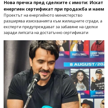
Нова пречка пред сделките с имоти: Искат
енергиен сертификат при продажба и наем
Проектът на енергийното министерство
разширява изискванията към жилищните сгради, а
експерти предупреждават за забавяне на сделки
заради липсата на достатъчно сертификати