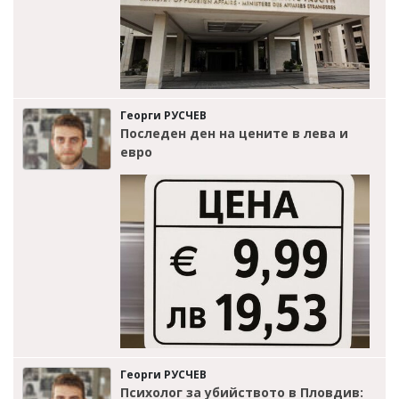
Георги РУСЧЕВ
Последен ден на цените в лева и
евро
Георги РУСЧЕВ
Психолог за убийството в Пловдив: