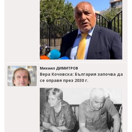
Михаил ДИМИТРОВ
Вера Кочовска: България започва да
се оправя през 2030 г.