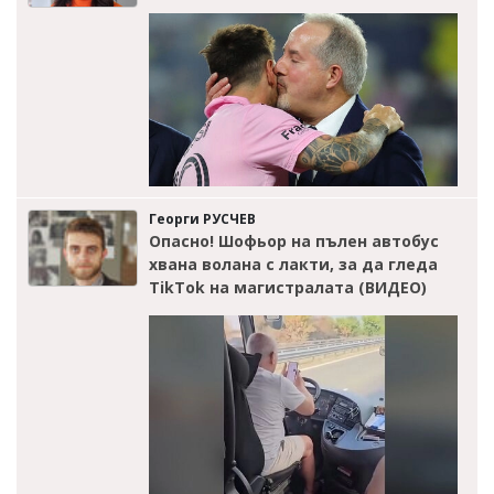
Георги РУСЧЕВ
Опасно! Шофьор на пълен автобус
хвана волана с лакти, за да гледа
TikTok на магистралата (ВИДЕО)