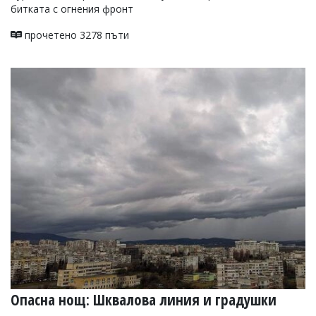
битката с огнения фронт
прочетено 3278 пъти
Опасна нощ: Шквалова линия и градушки