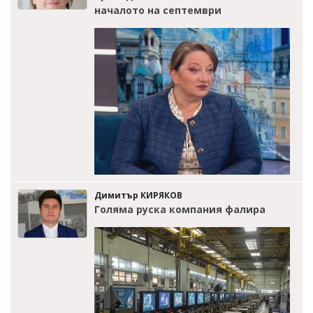
началото на септември
Димитър КИРЯКОВ
Голяма руска компания фалира