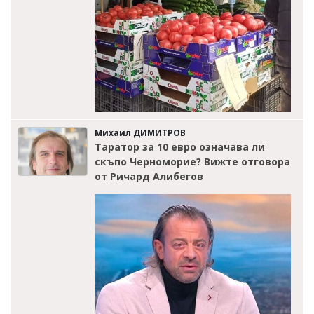
Михаил ДИМИТРОВ
Таратор за 10 евро означава ли
скъпо Черноморие? Вижте отговора
от Ричард Алибегов