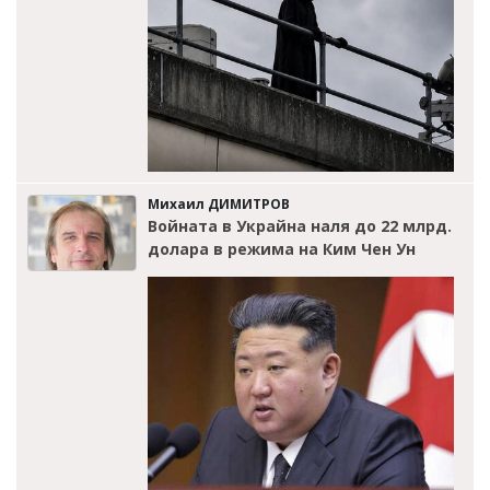
Михаил ДИМИТРОВ
Войната в Украйна наля до 22 млрд.
долара в режима на Ким Чен Ун