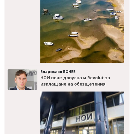
Владислав БОНЕВ
НОИ вече допуска и Revolut за
изплащане на обезщетения