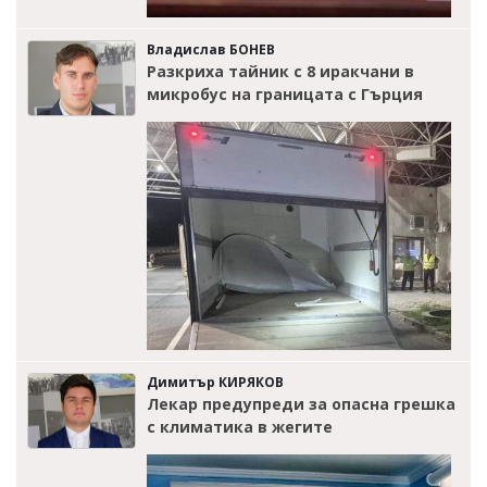
Владислав БОНЕВ
Разкриха тайник с 8 иракчани в
микробус на границата с Гърция
Димитър КИРЯКОВ
Лекар предупреди за опасна грешка
с климатика в жегите