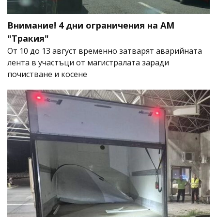
Внимание! 4 дни ограничения на АМ
"Тракия"
От 10 до 13 август временно затварят аварийната
лента в участъци от магистралата заради
почистване и косене