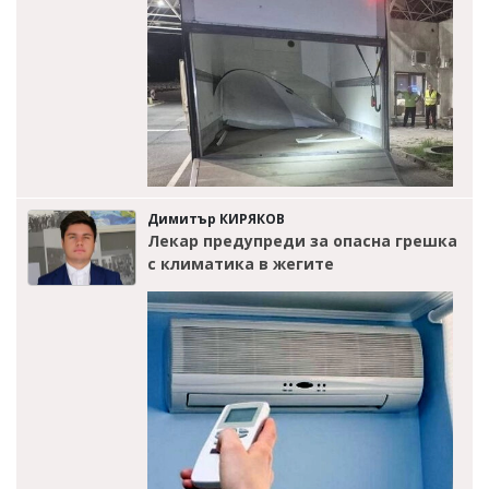
Димитър КИРЯКОВ
Лекар предупреди за опасна грешка
с климатика в жегите