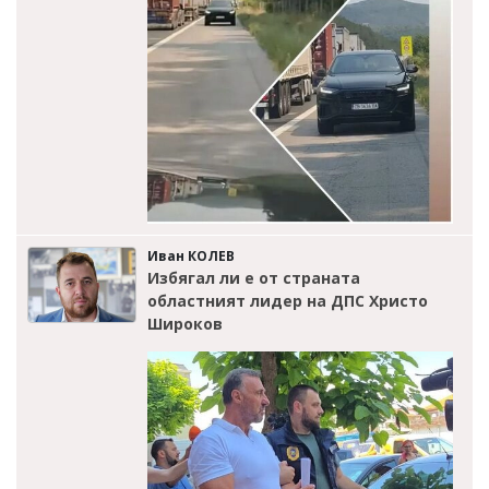
Иван КОЛЕВ
Избягал ли е от страната
областният лидер на ДПС Христо
Широков