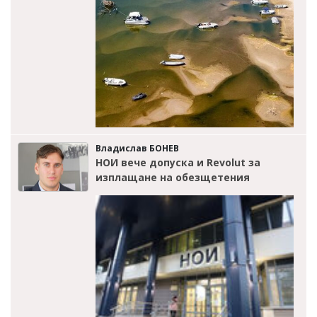
Владислав БОНЕВ
НОИ вече допуска и Revolut за
изплащане на обезщетения