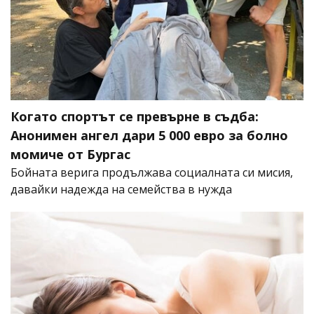
Когато спортът се превърне в съдба:
Анонимен ангел дари 5 000 евро за болно
момиче от Бургас
Бойната верига продължава социалната си мисия,
давайки надежда на семейства в нужда