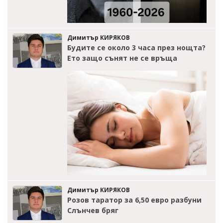
Димитър КИРЯКОВ
Будите се около 3 часа през нощта?
Ето защо сънят не се връща
Димитър КИРЯКОВ
Розов таратор за 6,50 евро разбуни
Слънчев бряг