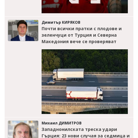
Димитър КИРЯКОВ
Почти всички пратки с плодове и
зеленчуци от Турция и Северна
Македония вече се проверяват
Михаил ДИМИТРОВ
Западнонилската треска удари
Гърция: 23 нови случая за седмица и