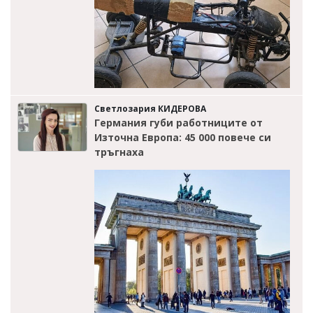
Светлозария КИДЕРОВА
Германия губи работниците от
Източна Европа: 45 000 повече си
тръгнаха