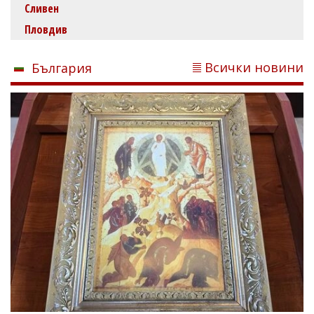
Сливен
Пловдив
Всички новини
България