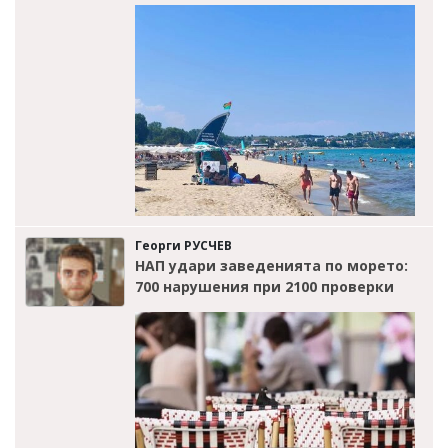
Георги РУСЧЕВ
НАП удари заведенията по морето:
700 нарушения при 2100 проверки