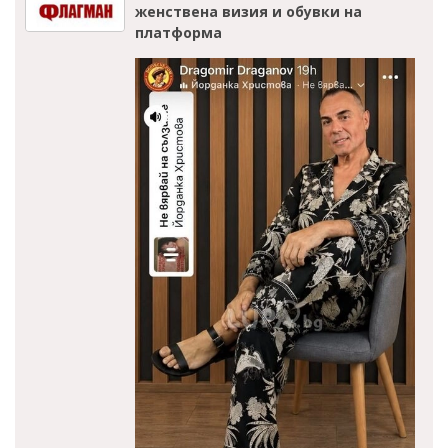
женствена визия и обувки на
платформа