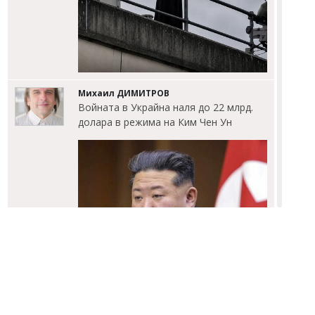
Михаил ДИМИТРОВ
Войната в Украйна наля до 22 млрд.
долара в режима на Ким Чен Ун
Владислав БОНЕВ