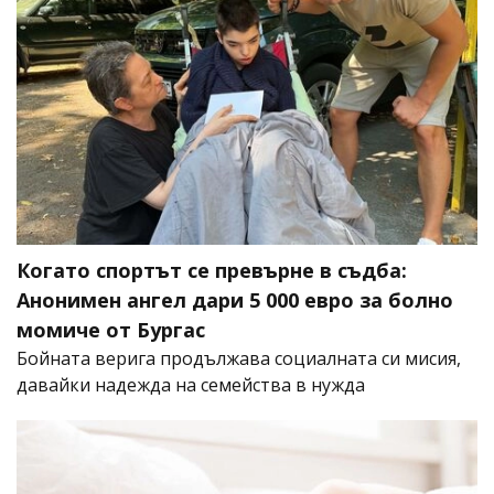
Когато спортът се превърне в съдба:
Анонимен ангел дари 5 000 евро за болно
момиче от Бургас
Бойната верига продължава социалната си мисия,
давайки надежда на семейства в нужда