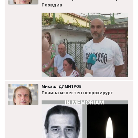
Пловдив
Михаил ДИМИТРОВ
Почина известен неврохирург