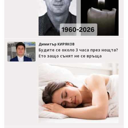
Димитър КИРЯКОВ
Будите се около 3 часа през нощта?
Ето защо сънят не се връща