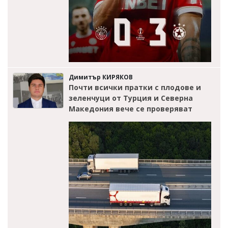
Димитър КИРЯКОВ
Почти всички пратки с плодове и
зеленчуци от Турция и Северна
Македония вече се проверяват