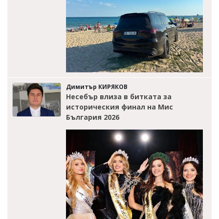
Димитър КИРЯКОВ
Несебър влиза в битката за
историческия финал на Мис
България 2026