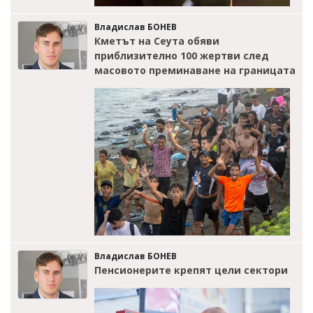
Владислав БОНЕВ
Кметът на Сеута обяви
приблизително 100 жертви след
масовото преминаване на границата
Владислав БОНЕВ
Пенсионерите крепят цели сектори