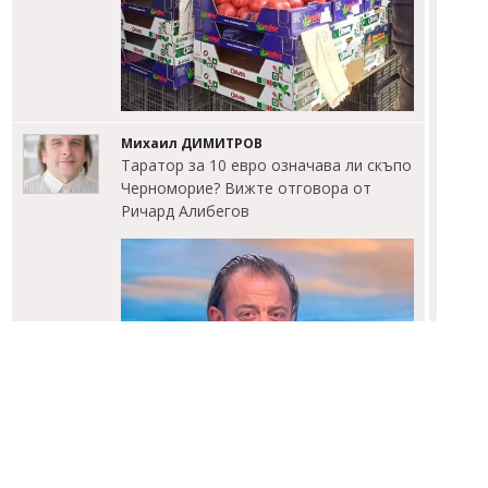
Михаил ДИМИТРОВ
Таратор за 10 евро означава ли скъпо
Черноморие? Вижте отговора от
Ричард Алибегов