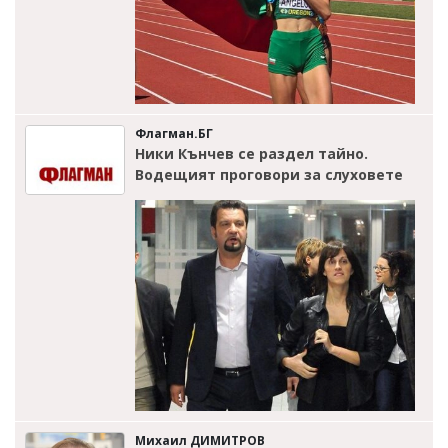
Флагман.БГ
Ники Кънчев се раздел тайно.
Водещият проговори за слуховете
Михаил ДИМИТРОВ