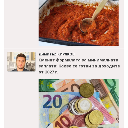
Димитър КИРЯКОВ
Сменят формулата за минималната
заплата: Какво се готви за доходите
от 2027 г.