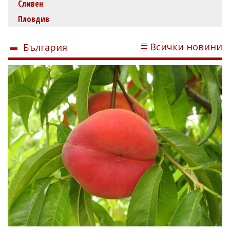
Сливен
Пловдив
Всички новини
България