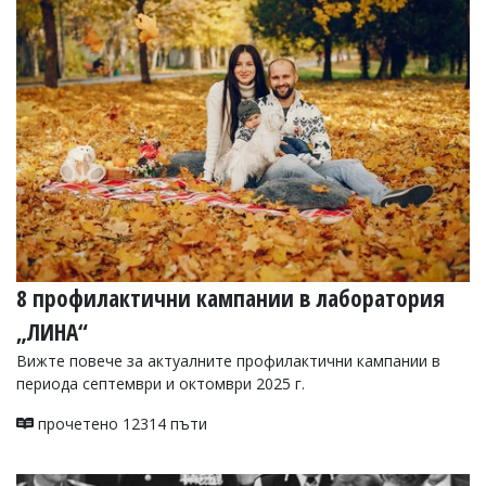
8 профилактични кампании в лаборатория
„ЛИНА“
Вижте повече за актуалните профилактични кампании в
периода септември и октомври 2025 г.
прочетено 12314 пъти