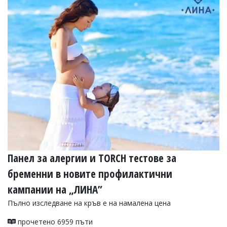
Панел за алергии и TORCH тестове за
бременни в новите профилактични
кампании на „ЛИНА”
Пълно изследване на кръв е на намалена цена
прочетено 6959 пъти