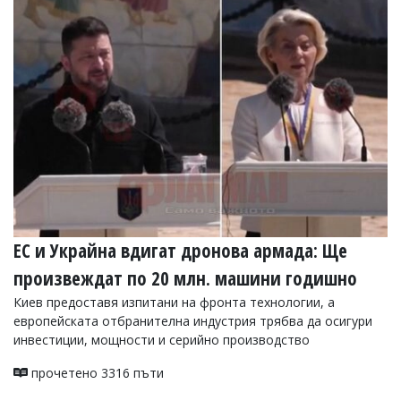
ЕС и Украйна вдигат дронова армада: Ще
произвеждат по 20 млн. машини годишно
Киев предоставя изпитани на фронта технологии, а
европейската отбранителна индустрия трябва да осигури
инвестиции, мощности и серийно производство
прочетено 3316 пъти