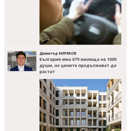
Димитър КИРЯКОВ
България има 679 жилища на 1000
души, но цените продължават да
растат