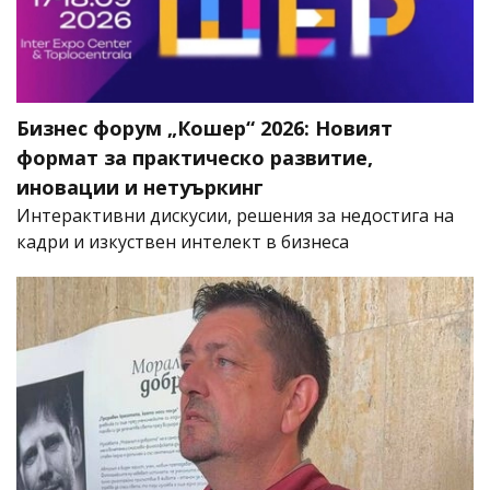
Бизнес форум „Кошер“ 2026: Новият
формат за практическо развитие,
иновации и нетуъркинг
Интерактивни дискусии, решения за недостига на
кадри и изкуствен интелект в бизнеса