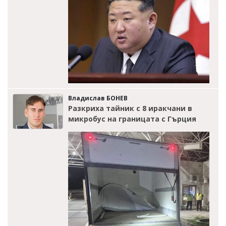
Владислав БОНЕВ
Разкриха тайник с 8 иракчани в
микробус на границата с Гърция