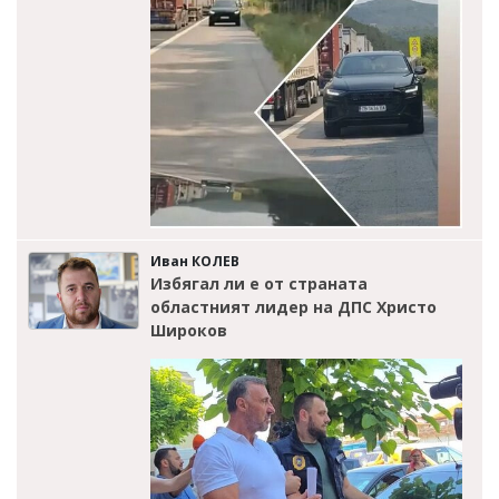
Иван КОЛЕВ
Избягал ли е от страната
областният лидер на ДПС Христо
Широков