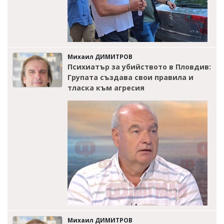
Михаил ДИМИТРОВ
Психиатър за убийството в Пловдив:
Групата създава свои правила и
тласка към агресия
Михаил ДИМИТРОВ