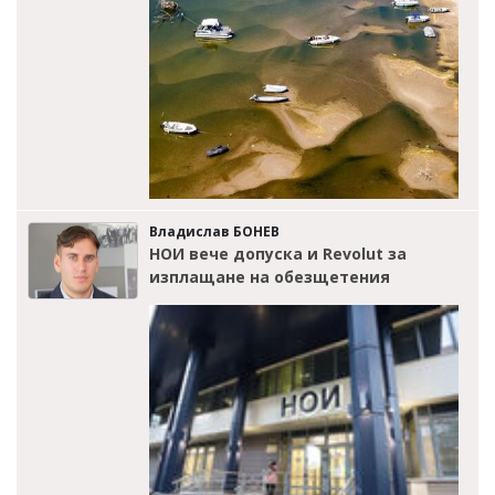
Владислав БОНЕВ
НОИ вече допуска и Revolut за
изплащане на обезщетения