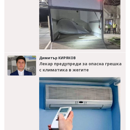
Димитър КИРЯКОВ
Лекар предупреди за опасна грешка
с климатика в жегите