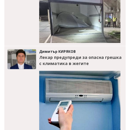
Димитър КИРЯКОВ
Лекар предупреди за опасна грешка
с климатика в жегите