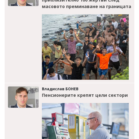
масовото преминаване на границата
Владислав БОНЕВ
Пенсионерите крепят цели сектори