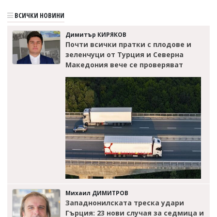
ВСИЧКИ НОВИНИ
Димитър КИРЯКОВ
Почти всички пратки с плодове и
зеленчуци от Турция и Северна
Македония вече се проверяват
Михаил ДИМИТРОВ
Западнонилската треска удари
Гърция: 23 нови случая за седмица и