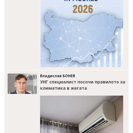
Владислав БОНЕВ
УНГ специалист посочи правилото за
климатика в жегата