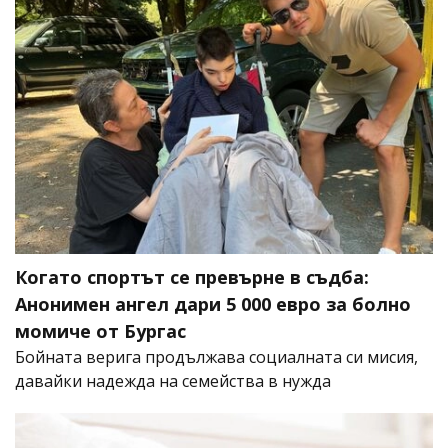
Когато спортът се превърне в съдба:
Анонимен ангел дари 5 000 евро за болно
момиче от Бургас
Бойната верига продължава социалната си мисия,
давайки надежда на семейства в нужда