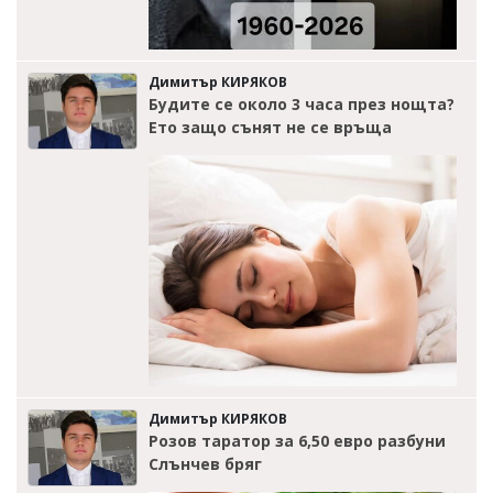
Димитър КИРЯКОВ
Будите се около 3 часа през нощта?
Ето защо сънят не се връща
Димитър КИРЯКОВ
Розов таратор за 6,50 евро разбуни
Слънчев бряг