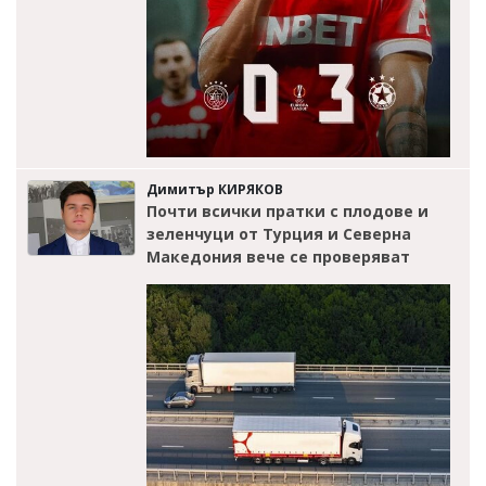
Димитър КИРЯКОВ
Почти всички пратки с плодове и
зеленчуци от Турция и Северна
Македония вече се проверяват