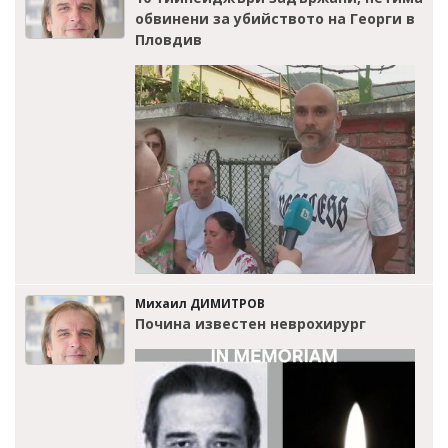
обвинени за убийството на Георги в
Пловдив
Михаил ДИМИТРОВ
Почина известен неврохирург