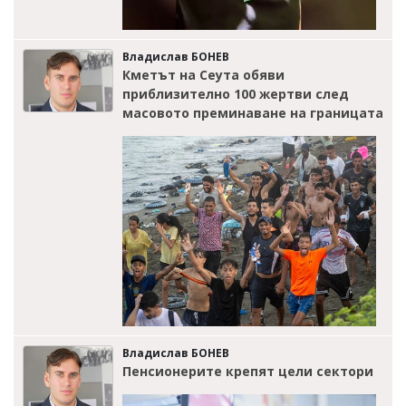
Владислав БОНЕВ
Кметът на Сеута обяви
приблизително 100 жертви след
масовото преминаване на границата
Владислав БОНЕВ
Пенсионерите крепят цели сектори