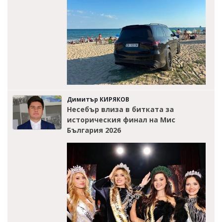
Димитър КИРЯКОВ
Несебър влиза в битката за
историческия финал на Мис
България 2026