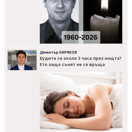
Димитър КИРЯКОВ
Будите се около 3 часа през нощта?
Ето защо сънят не се връща