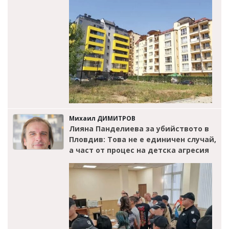
Михаил ДИМИТРОВ
Лияна Панделиева за убийството в
Пловдив: Това не е единичен случай,
а част от процес на детска агресия