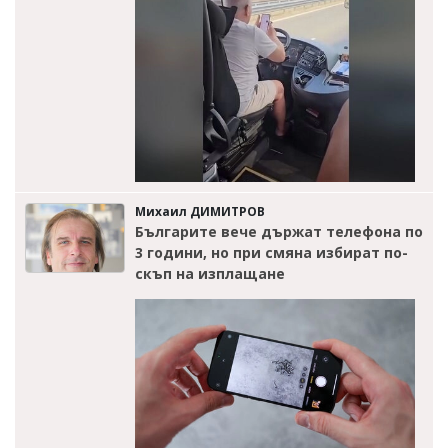
Михаил ДИМИТРОВ
Българите вече държат телефона по
3 години, но при смяна избират по-
скъп на изплащане