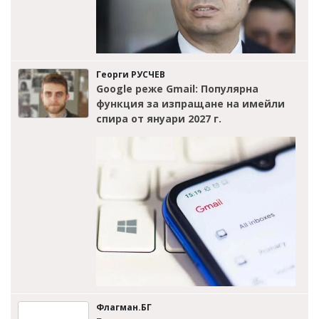
Георги РУСЧЕВ
Google реже Gmail: Популярна
функция за изпращане на имейли
спира от януари 2027 г.
Флагман.БГ