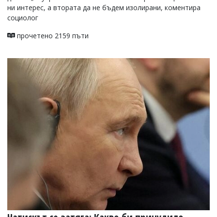
ни интерес, а втората да не бъдем изолирани, коментира
социолог
прочетено 2159 пъти