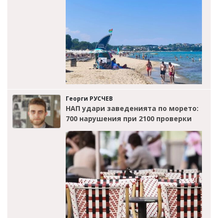
Георги РУСЧЕВ
НАП удари заведенията по морето:
700 нарушения при 2100 проверки