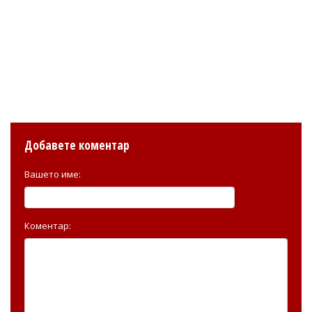
Добавете коментар
Вашето име:
Коментар: